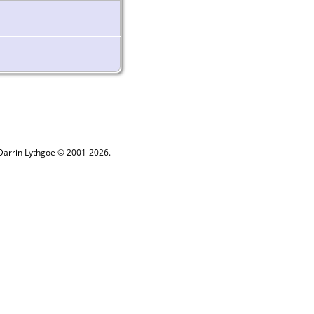
 Darrin Lythgoe © 2001-2026.