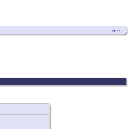
Print