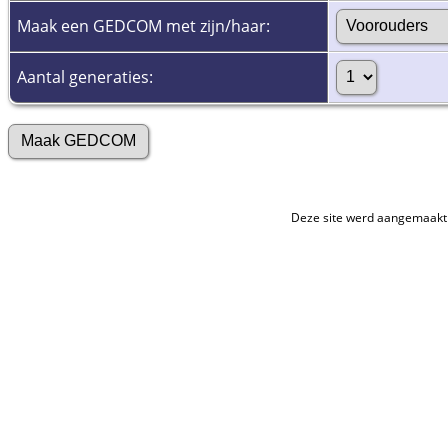
Maak een GEDCOM met zijn/haar:
Aantal generaties:
Deze site werd aangemaakt